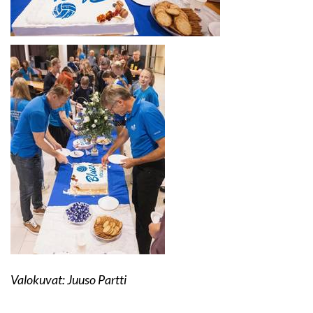
Valokuvat: Juuso Partti