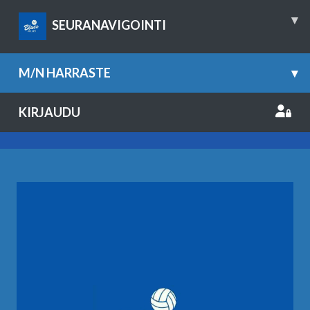
▾
SEURANAVIGOINTI
M/N HARRASTE
▾
KIRJAUDU