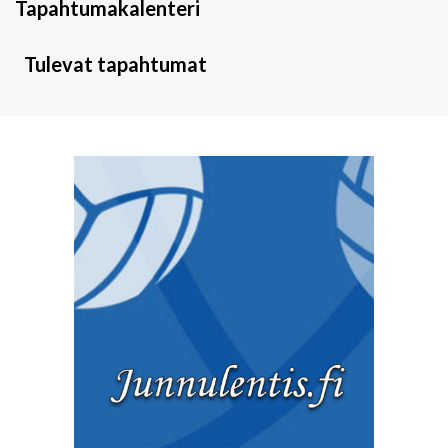
Tapahtumakalenteri
Tulevat tapahtumat